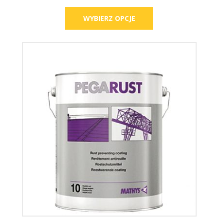
WYBIERZ OPCJE