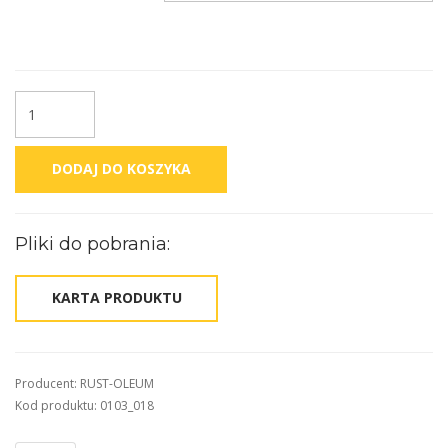
DODAJ DO KOSZYKA
Pliki do pobrania:
KARTA PRODUKTU
Producent: RUST-OLEUM
Kod produktu: 0103_018