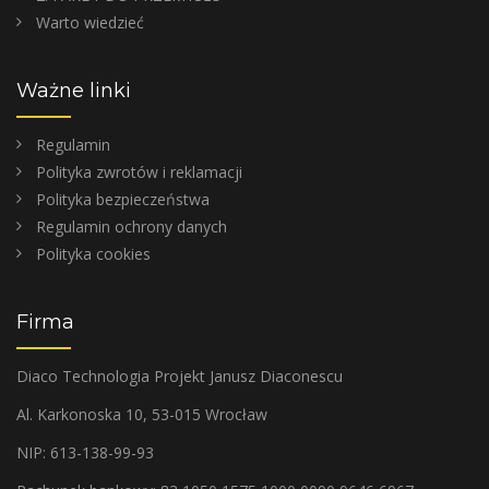
Warto wiedzieć
Ważne linki
Regulamin
Polityka zwrotów i reklamacji
Polityka bezpieczeństwa
Regulamin ochrony danych
Polityka cookies
Firma
Diaco Technologia Projekt Janusz Diaconescu
Al. Karkonoska 10, 53-015 Wrocław
NIP: 613-138-99-93